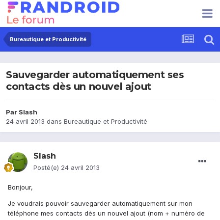
Bureautique et Productivité
Sauvegarder automatiquement ses
contacts dès un nouvel ajout
Par
Slash
24 avril 2013
dans
Bureautique et Productivité
Slash
Posté(e)
24 avril 2013
Bonjour,
Je voudrais pouvoir sauvegarder automatiquement sur mon
téléphone mes contacts dès un nouvel ajout (nom + numéro de