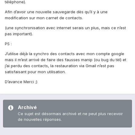
téléphone).
Afin d’avoir une nouvelle sauvegarde dès qu’il y à une
modification sur mon carnet de contacts.
(une synchronisation avec internet serais un plus, mais ce n’est
pas important).
PS :
J’utilise déjà la synchro des contacts avec mon compte google
mais il m’est arrivé de faire des fausses manip (ou bug du tèl) et
j’ai perdu des contacts, la restauration via Gmail n’est pas
satisfaisant pour mon utilisation.
D’avance Merci ;)
Archivé
Ce sujet est désormais archivé et ne peut plus recevoir
de nouvelles réponses.