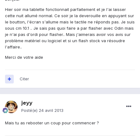
Hier soir ma tablette fonctionnait parfaitement et je l'ai laisser
cette nuit allumé normal. Ce soir je la deverouille en appuyant sur
le boutton, l'écran s'allume mais le tactile ne réponds pas. Je suis
sous cm 10.1 .. Je sais pas quoi faire a par flasher avec Odin mais
je n'ai pas d'ordi pour flasher.. Mais j'aimerais avoir vos avis sur
problème matériel ou logiciel et si un flash stock va résoudre
l'affaire..
Merci de votre aide
Citer
jeyy
Posté(e)
24 avril 2013
Mais tu as rebooter un coup pour commencer ?