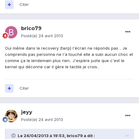
Citer
brico79
Posté(e)
24 avril 2013
Oui même dans le recovery (twrp) l'écran ne réponds pas .. Je
comprends pas personne ne l'a touché elle a subi aucun choc et
comme ça le lendemain plus rien.. J'espère juste que c'est le
kernel qui déconne car il gère le tactile je crois..
Citer
jeyy
Posté(e)
24 avril 2013
Le 24/04/2013 à 19:53, brico79 a dit :