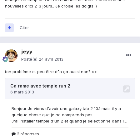
nouvelles d'ici 2-3 jours.. Je croise les doigts :)
Citer
jeyy
Posté(e)
24 avril 2013
ton problème et peu être d^a ça aussi non? >>