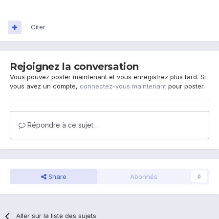
Citer
Rejoignez la conversation
Vous pouvez poster maintenant et vous enregistrez plus tard. Si
vous avez un compte,
connectez-vous maintenant
pour poster.
Répondre à ce sujet…
Share
Abonnés
0
Aller sur la liste des sujets