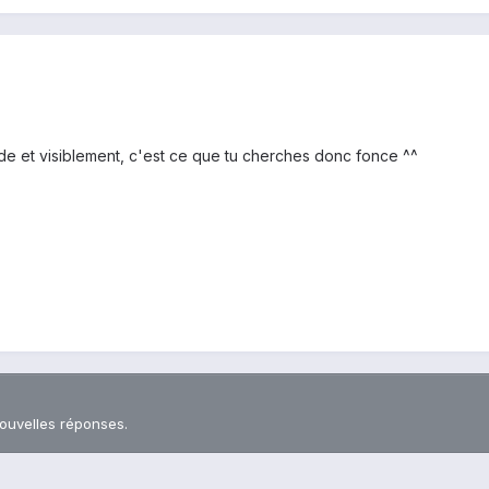
de et visiblement, c'est ce que tu cherches donc fonce ^^
nouvelles réponses.