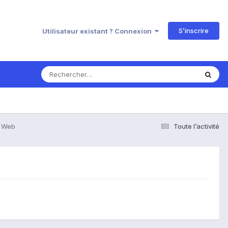
S’inscrire
Utilisateur existant ? Connexion
n Web
Toute l’activité