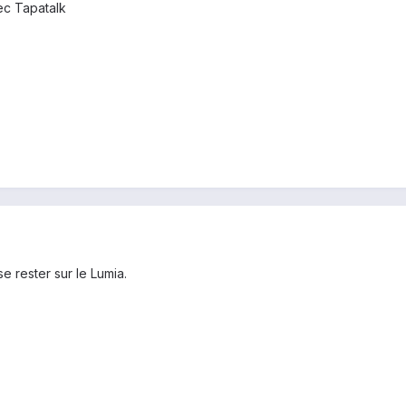
c Tapatalk
e rester sur le Lumia.