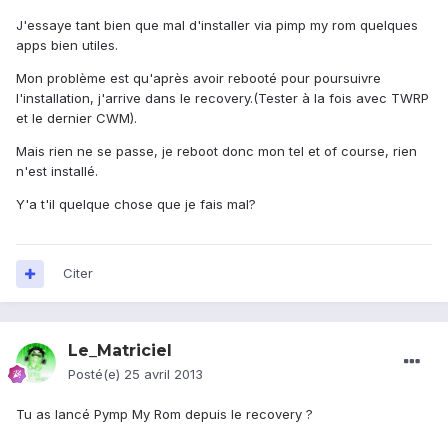
J'essaye tant bien que mal d'installer via pimp my rom quelques
apps bien utiles.
Mon problème est qu'après avoir rebooté pour poursuivre
l'installation, j'arrive dans le recovery.(Tester à la fois avec TWRP
et le dernier CWM).
Mais rien ne se passe, je reboot donc mon tel et of course, rien
n'est installé.
Y'a t'il quelque chose que je fais mal?
Citer
Le_Matriciel
Posté(e)
25 avril 2013
Tu as lancé Pymp My Rom depuis le recovery ?