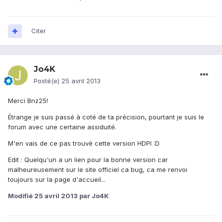
Citer
Jo4K
Posté(e)
25 avril 2013
Merci Bnz25!
Étrange je suis passé à coté de ta précision, pourtant je suis le
forum avec une certaine assiduité.
M'en vais de ce pas trouvé cette version HDPI :D
Edit : Quelqu'un a un lien pour la bonne version car
malheureusement sur le site officiel ca bug, ca me renvoi
toujours sur la page d'accueil...
Modifié
25 avril 2013
par Jo4K