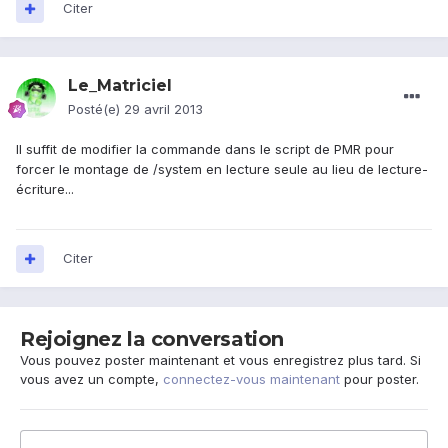
Citer
Le_Matriciel
Posté(e)
29 avril 2013
Il suffit de modifier la commande dans le script de PMR pour
forcer le montage de /system en lecture seule au lieu de lecture-
écriture...
Citer
Rejoignez la conversation
Vous pouvez poster maintenant et vous enregistrez plus tard. Si
vous avez un compte,
connectez-vous maintenant
pour poster.