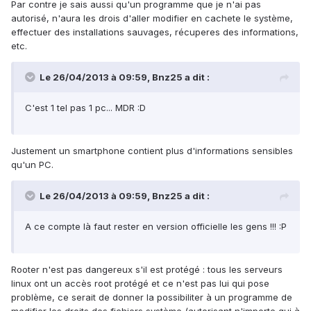
Par contre je sais aussi qu'un programme que je n'ai pas
autorisé, n'aura les drois d'aller modifier en cachete le système,
effectuer des installations sauvages, récuperes des informations,
etc.
Le 26/04/2013 à 09:59, Bnz25 a dit :
C'est 1 tel pas 1 pc... MDR :D
Justement un smartphone contient plus d'informations sensibles
qu'un PC.
Le 26/04/2013 à 09:59, Bnz25 a dit :
A ce compte là faut rester en version officielle les gens !!! :P
Rooter n'est pas dangereux s'il est protégé : tous les serveurs
linux ont un accès root protégé et ce n'est pas lui qui pose
problème, ce serait de donner la possibiliter à un programme de