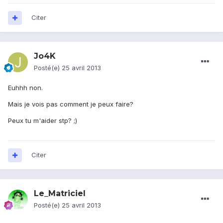
Citer
Jo4K
Posté(e)
25 avril 2013
Euhhh non.
Mais je vois pas comment je peux faire?
Peux tu m'aider stp? ;)
Citer
Le_Matriciel
Posté(e)
25 avril 2013