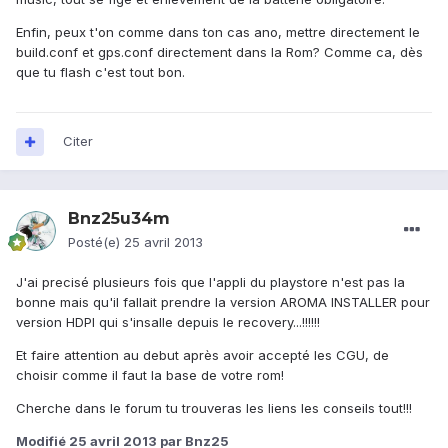
Enfin, peux t'on comme dans ton cas ano, mettre directement le
build.conf et gps.conf directement dans la Rom? Comme ca, dès
que tu flash c'est tout bon.
Citer
Bnz25u34m
Posté(e)
25 avril 2013
J'ai precisé plusieurs fois que l'appli du playstore n'est pas la
bonne mais qu'il fallait prendre la version AROMA INSTALLER pour
version HDPI qui s'insalle depuis le recovery...!!!!!!
Et faire attention au debut après avoir accepté les CGU, de
choisir comme il faut la base de votre rom!
Cherche dans le forum tu trouveras les liens les conseils tout!!!
Modifié
25 avril 2013
par Bnz25