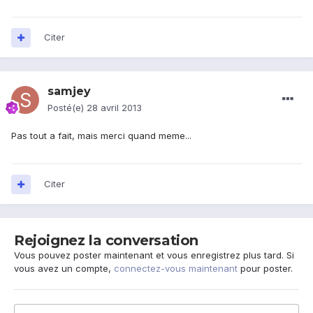
Citer
samjey
Posté(e)
28 avril 2013
Pas tout a fait, mais merci quand meme...
Citer
Rejoignez la conversation
Vous pouvez poster maintenant et vous enregistrez plus tard. Si
vous avez un compte,
connectez-vous maintenant
pour poster.