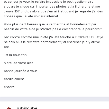
et ce jour je veux le refaire impossible le petit gestionnaire
s'ouvre je clique sur importer des photos et la il cherche et me
trouve 157 photos alors que j'en ai 9 et quand je regarde j'ai des
choses que j'ai été voir sur internet.
Voila plus de 3 heures que je recherche et honnetement j'ai
besoin de votre aide je n'arrive pas a comprendre le pourqoi???
par contre comme une idiote j'ai été touché a l'utilitaire USB et je
ne sais plus le remettre normalement j'ai chercher je n'y arrive
pas.
Est la cause???
Merci de votre aide
bonne journée a vous
cordialement
chantal
rubixcube