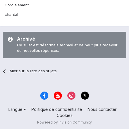
Cordialement
chantal
Archivé
Ce sujet est désormais archivé et ne peut plus recevoir
de nouvelles réponses.
Aller sur la liste des sujets
Langue
Politique de confidentialité
Nous contacter
Cookies
Powered by Invision Community