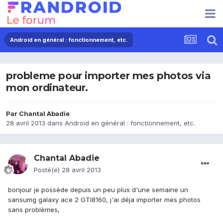
Android en général : fonctionnement, etc.
probleme pour importer mes photos via
mon ordinateur.
Par
Chantal Abadie
28 avril 2013
dans
Android en général : fonctionnement, etc.
Chantal Abadie
Posté(e)
28 avril 2013
bonjour je posséde depuis un peu plus d'une semaine un
sansumg galaxy ace 2 GTI8160, j'ai déja importer mes photos
sans problèmes,