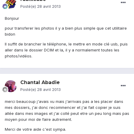
Posté(e)
28 avril 2013
Bonjour
pour transferer les photos il y a bien plus simple que cet utilitaire
bidon
Il suffit de brancher le téléphone, le mettre en mode clé usb, puis
aller dans le dossier DCIM et la, il y a normalement toutes les
photos/vidéos.
Chantal Abadie
Posté(e)
28 avril 2013
merci beaucoup j'avais vu mais j'arrivais pas a les placer dans
mes dossiers, j'ai donc recommencer et j'ai fait copier je suis
allée dans mes images et j'ai collé peut etre un peu long mais pas
moyen pour moi de faire autrement.
Merci de votre aide c'est sympa.