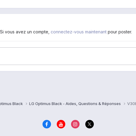
. Si vous avez un compte,
connectez-vous maintenant
pour poster.
ptimus Black
LG Optimus Black - Aides, Questions & Réponses
V30E