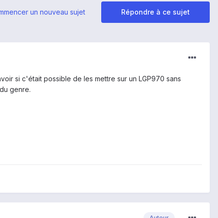
mmencer un nouveau sujet
Répondre à ce sujet
voir si c'était possible de les mettre sur un LGP970 sans
 du genre.
Auteur