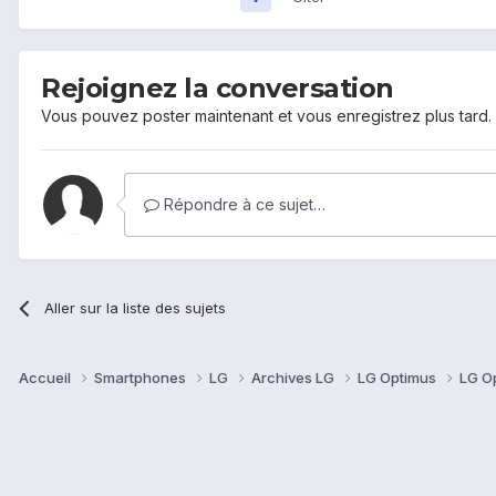
Rejoignez la conversation
Vous pouvez poster maintenant et vous enregistrez plus tard
Répondre à ce sujet…
Aller sur la liste des sujets
Accueil
Smartphones
LG
Archives LG
LG Optimus
LG O