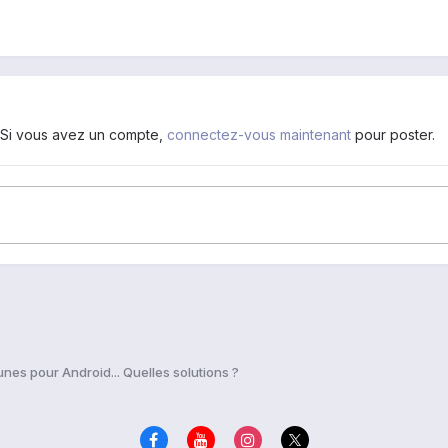
. Si vous avez un compte,
connectez-vous maintenant
pour poster.
unes pour Android... Quelles solutions ?