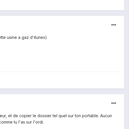
ette usine a gaz d'itunes)
eur, et de copier le dossier tel quel sur ton portable. Aucun
mme tu l'as sur l'ordi.