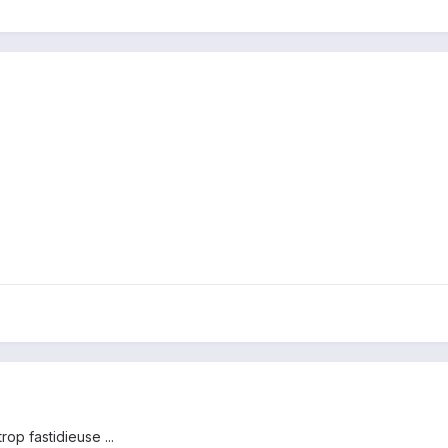
op fastidieuse ...