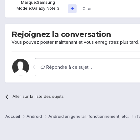
Marque:
Samsung
Modèle:
Galaxy Note 3
Citer
Rejoignez la conversation
Vous pouvez poster maintenant et vous enregistrez plus tard
Répondre à ce sujet…
Aller sur la liste des sujets
Accueil
Android
Android en général : fonctionnement, etc.
iT