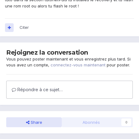
une rom root ou alors tu flash le root !
Citer
Rejoignez la conversation
Vous pouvez poster maintenant et vous enregistrez plus tard. Si
vous avez un compte,
connectez-vous maintenant
pour poster.
Répondre à ce sujet…
Share
Abonnés
0