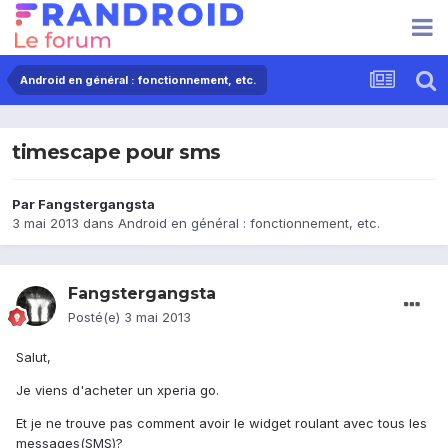
Android en général : fonctionnement, etc.
timescape pour sms
Par
Fangstergangsta
3 mai 2013
dans
Android en général : fonctionnement, etc.
Fangstergangsta
Posté(e)
3 mai 2013
Salut,
Je viens d'acheter un xperia go.
Et je ne trouve pas comment avoir le widget roulant avec tous les
messages(SMS)?