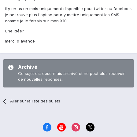
il y en as un mais uniquement disponible pour twitter ou facebook
je ne trouve plus l'option pour y mettre uniquement les SMS
comme je le faisais sur mon X10...
Une idée?
merci d'avance
Archivé
Ce sujet est désormais archivé et ne peut plus recevoir
de nouvelles réponses.
Aller sur la liste des sujets