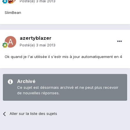
Posté(e)
3 mai 2013
SlimBean
azertyblazer
Posté(e)
3 mai 2013
Ok quand je l'ai utilisée il s'estr mis à jour automatiquement en 4
Archivé
Ce sujet est désormais archivé et ne peut plus recevoir
de nouvelles réponses.
Aller sur la liste des sujets