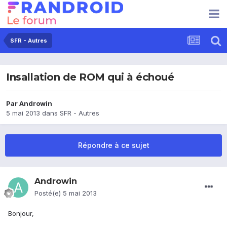
SFR - Autres
Insallation de ROM qui à échoué
Par
Androwin
5 mai 2013
dans
SFR - Autres
Répondre à ce sujet
Androwin
Posté(e)
5 mai 2013
Bonjour,