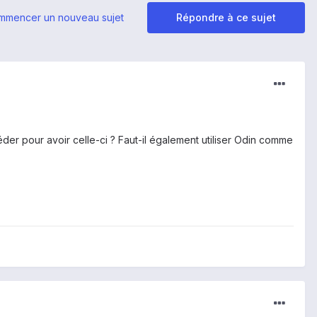
mmencer un nouveau sujet
Répondre à ce sujet
der pour avoir celle-ci ? Faut-il également utiliser Odin comme