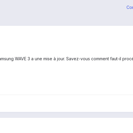
Co
 Samsung WAVE 3 a une mise à jour. Savez-vous comment faut-il procé