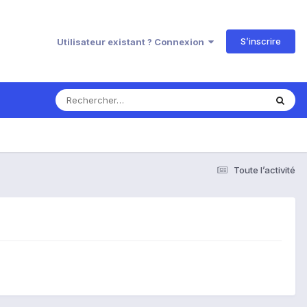
S’inscrire
Utilisateur existant ? Connexion
Toute l’activité