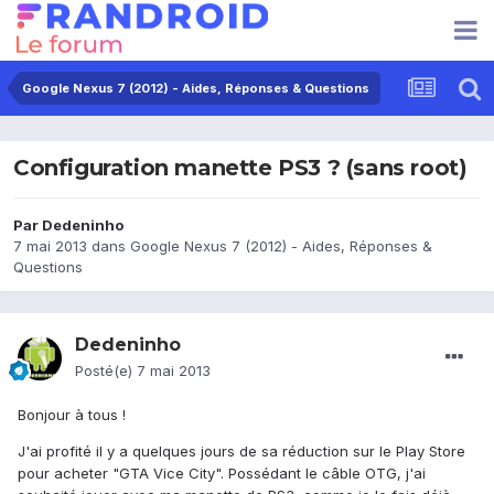
Google Nexus 7 (2012) - Aides, Réponses & Questions
Configuration manette PS3 ? (sans root)
Par
Dedeninho
7 mai 2013
dans
Google Nexus 7 (2012) - Aides, Réponses &
Questions
Dedeninho
Posté(e)
7 mai 2013
Bonjour à tous !
J'ai profité il y a quelques jours de sa réduction sur le Play Store
pour acheter "GTA Vice City". Possédant le câble OTG, j'ai