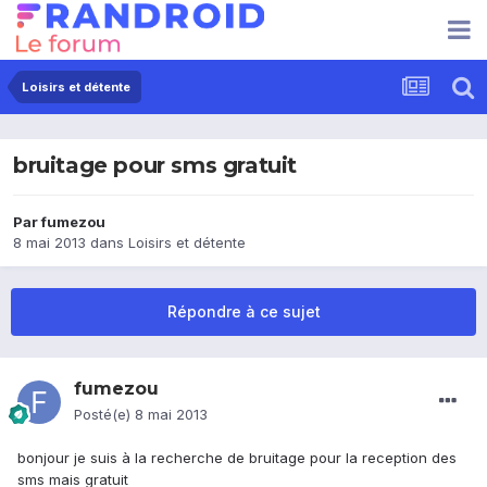
Loisirs et détente
bruitage pour sms gratuit
Par
fumezou
8 mai 2013
dans
Loisirs et détente
Répondre à ce sujet
fumezou
Posté(e)
8 mai 2013
bonjour je suis à la recherche de bruitage pour la reception des
sms mais gratuit