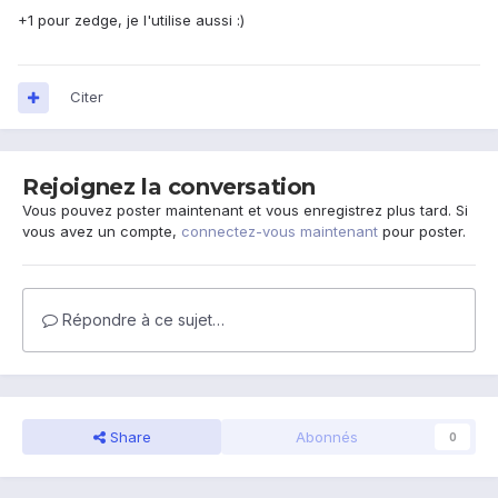
+1 pour zedge, je l'utilise aussi :)
Citer
Rejoignez la conversation
Vous pouvez poster maintenant et vous enregistrez plus tard. Si
vous avez un compte,
connectez-vous maintenant
pour poster.
Répondre à ce sujet…
Share
Abonnés
0