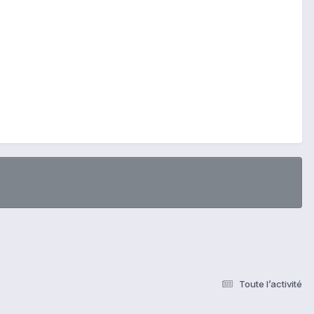
Toute l’activité