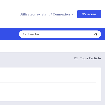
S’inscrire
Utilisateur existant ? Connexion
Toute l’activité