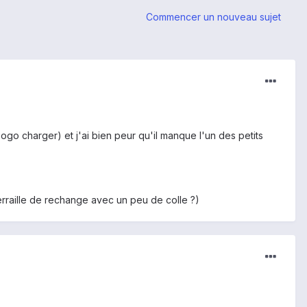
Commencer un nouveau sujet
go charger) et j'ai bien peur qu'il manque l'un des petits
erraille de rechange avec un peu de colle ?)