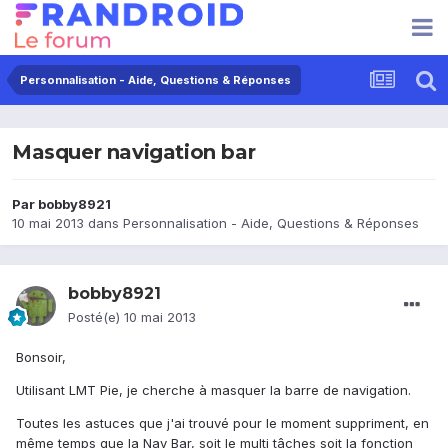
Personnalisation - Aide, Questions & Réponses
Masquer navigation bar
Par
bobby8921
10 mai 2013
dans
Personnalisation - Aide, Questions & Réponses
bobby8921
Posté(e)
10 mai 2013
Bonsoir,
Utilisant LMT Pie, je cherche à masquer la barre de navigation.
Toutes les astuces que j'ai trouvé pour le moment suppriment, en
même temps que la Nav Bar, soit le multi tâches soit la fonction