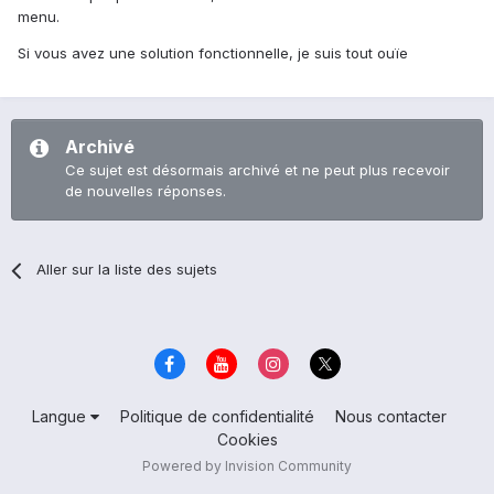
menu.
Si vous avez une solution fonctionnelle, je suis tout ouïe
Archivé
Ce sujet est désormais archivé et ne peut plus recevoir
de nouvelles réponses.
Aller sur la liste des sujets
Langue
Politique de confidentialité
Nous contacter
Cookies
Powered by Invision Community