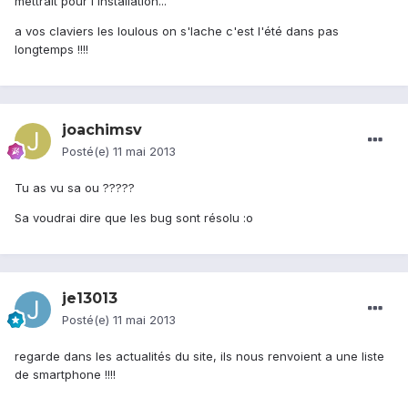
mettrait pour l'installation...
a vos claviers les loulous on s'lache c'est l'été dans pas
longtemps !!!!
joachimsv
Posté(e)
11 mai 2013
Tu as vu sa ou ?????
Sa voudrai dire que les bug sont résolu :o
je13013
Posté(e)
11 mai 2013
regarde dans les actualités du site, ils nous renvoient a une liste
de smartphone !!!!