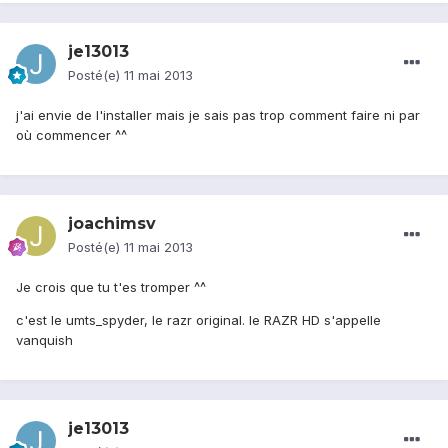
je13013
Posté(e)
11 mai 2013
j'ai envie de l'installer mais je sais pas trop comment faire ni par
où commencer ^^
joachimsv
Posté(e)
11 mai 2013
Je crois que tu t'es tromper ^^
c'est le umts_spyder, le razr original. le RAZR HD s'appelle
vanquish
je13013