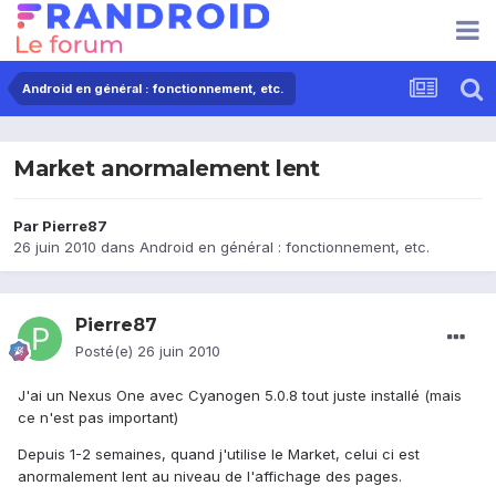
Android en général : fonctionnement, etc.
Market anormalement lent
Par
Pierre87
26 juin 2010
dans
Android en général : fonctionnement, etc.
Pierre87
Posté(e)
26 juin 2010
J'ai un Nexus One avec Cyanogen 5.0.8 tout juste installé (mais
ce n'est pas important)
Depuis 1-2 semaines, quand j'utilise le Market, celui ci est
anormalement lent au niveau de l'affichage des pages.