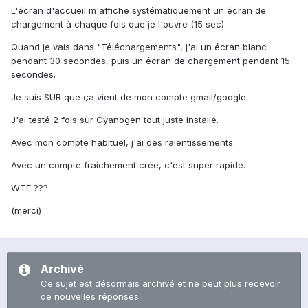
L'écran d'accueil m'affiche systématiquement un écran de
chargement à chaque fois que je l'ouvre (15 sec)
Quand je vais dans "Téléchargements", j'ai un écran blanc
pendant 30 secondes, puis un écran de chargement pendant 15
secondes.
Je suis SUR que ça vient de mon compte gmail/google
J'ai testé 2 fois sur Cyanogen tout juste installé.
Avec mon compte habituel, j'ai des ralentissements.
Avec un compte fraichement crée, c'est super rapide.
WTF ???
(merci)
Archivé
Ce sujet est désormais archivé et ne peut plus recevoir
de nouvelles réponses.