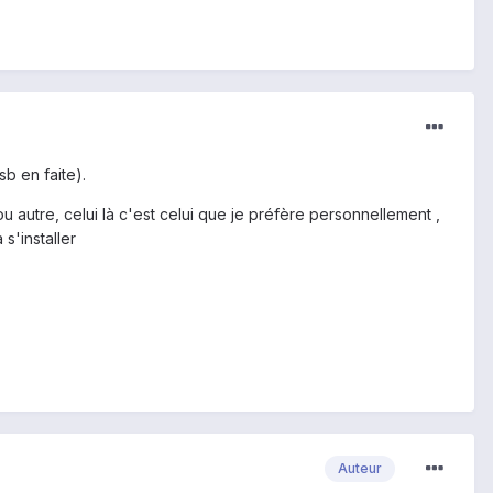
sb en faite).
(ou autre, celui là c'est celui que je préfère personnellement ,
 s'installer
Auteur