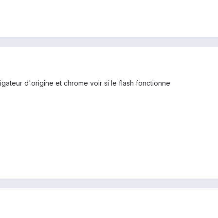
igateur d'origine et chrome voir si le flash fonctionne