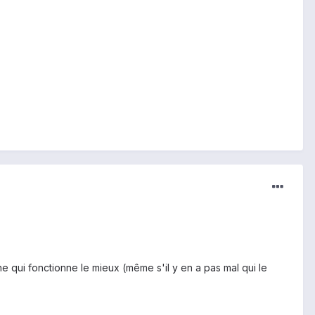
e qui fonctionne le mieux (même s'il y en a pas mal qui le