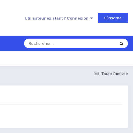
S’inscrire
Utilisateur existant ? Connexion
Toute l’activité