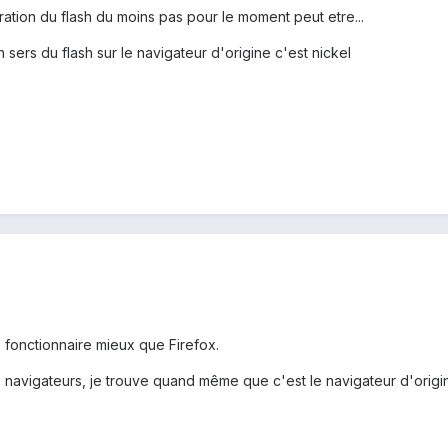
ration du flash du moins pas pour le moment peut etre...
 sers du flash sur le navigateur d'origine c'est nickel
ls fonctionnaire mieux que Firefox.
s navigateurs, je trouve quand même que c'est le navigateur d'origin