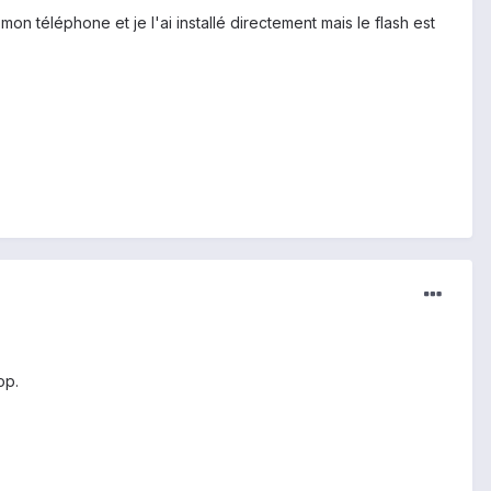
on téléphone et je l'ai installé directement mais le flash est
op.