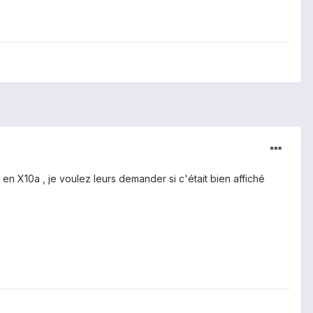
 en X10a , je voulez leurs demander si c'était bien affiché