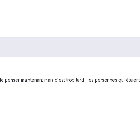
de penser maintenant mais c'est trop tard , les personnes qui étaient
....