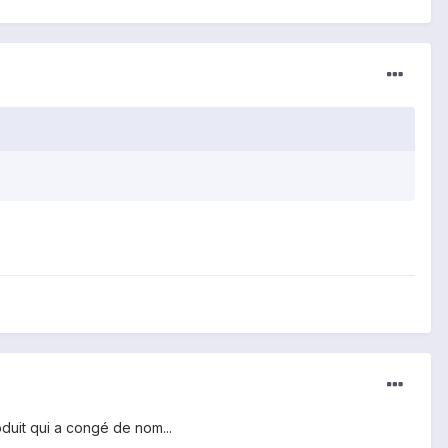
roduit qui a congé de nom...