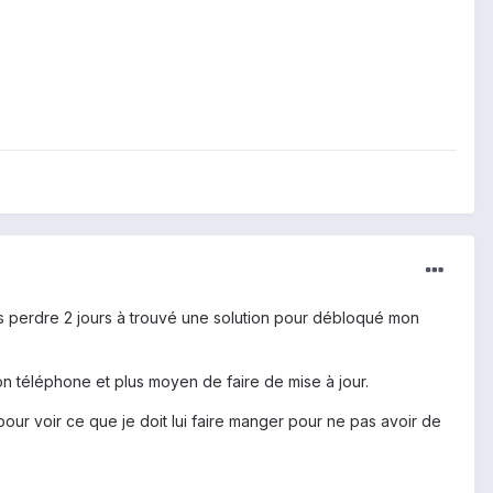
as perdre 2 jours à trouvé une solution pour débloqué mon
n téléphone et plus moyen de faire de mise à jour.
our voir ce que je doit lui faire manger pour ne pas avoir de