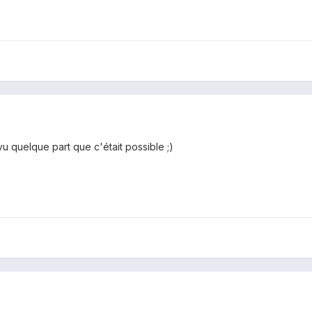
vu quelque part que c'était possible ;)