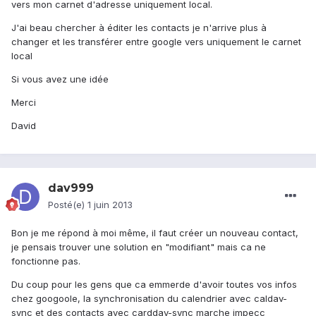
vers mon carnet d'adresse uniquement local.
J'ai beau chercher à éditer les contacts je n'arrive plus à
changer et les transférer entre google vers uniquement le carnet
local
Si vous avez une idée
Merci
David
dav999
Posté(e)
1 juin 2013
Bon je me répond à moi même, il faut créer un nouveau contact,
je pensais trouver une solution en "modifiant" mais ca ne
fonctionne pas.
Du coup pour les gens que ca emmerde d'avoir toutes vos infos
chez googoole, la synchronisation du calendrier avec caldav-
sync et des contacts avec carddav-sync marche impecc