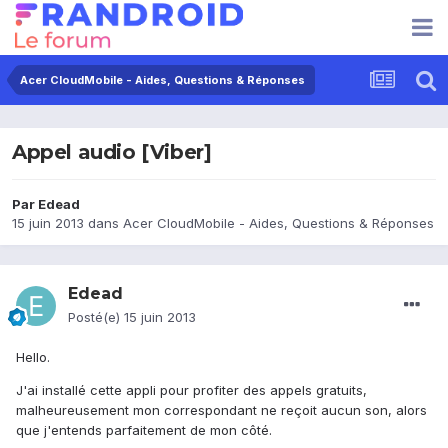
Acer CloudMobile - Aides, Questions & Réponses
Appel audio [Viber]
Par
Edead
15 juin 2013
dans
Acer CloudMobile - Aides, Questions & Réponses
Edead
Posté(e)
15 juin 2013
Hello.
J'ai installé cette appli pour profiter des appels gratuits,
malheureusement mon correspondant ne reçoit aucun son, alors
que j'entends parfaitement de mon côté.