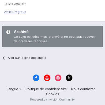
Le site officiel :
Wallet Evigroup
Archivé
Ce sujet est désormais archivé et ne peut plus recevoir
de nouvelles réponses.
Aller sur la liste des sujets
Langue
Politique de confidentialité
Nous contacter
Cookies
Powered by Invision Community