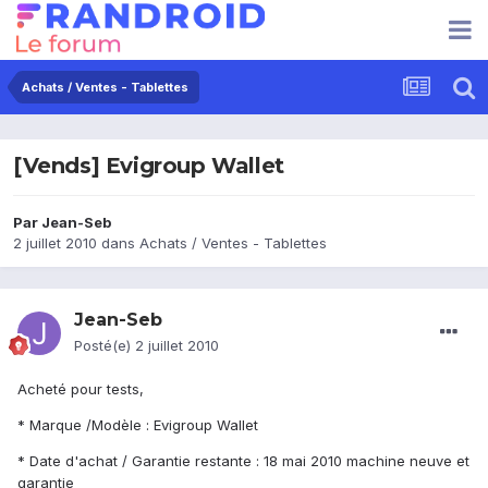
Achats / Ventes - Tablettes
[Vends] Evigroup Wallet
Par
Jean-Seb
2 juillet 2010
dans
Achats / Ventes - Tablettes
Jean-Seb
Posté(e)
2 juillet 2010
Acheté pour tests,
* Marque /Modèle : Evigroup Wallet
* Date d'achat / Garantie restante : 18 mai 2010 machine neuve et
garantie