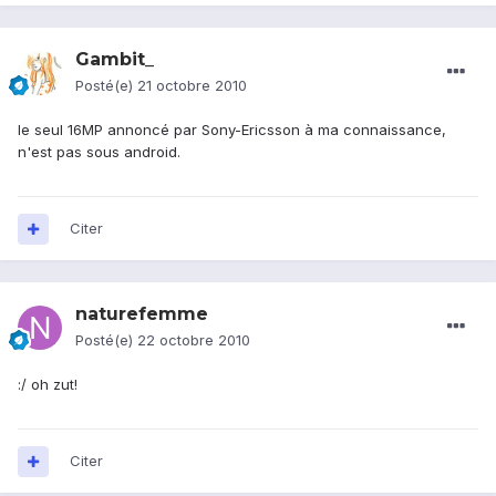
Gambit_
Posté(e)
21 octobre 2010
le seul 16MP annoncé par Sony-Ericsson à ma connaissance,
n'est pas sous android.
Citer
naturefemme
Posté(e)
22 octobre 2010
:/ oh zut!
Citer