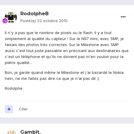
RodolpheB
Posté(e)
22 octobre 2010
Il n'y a pas que le nombre de pixels ou le flash. Il y a tout
simplement al qualité du capteur ! Sur le N97 mini, avec 5MP, je
faisais des photos très correctes. Sur le Milestone avec 5MP
aussi c'est tout juste passable en précisant aux destinataires que
c'est un téléphone et qu'ils ne doivent pas m'en vouloir pour la
piètre qualité...
Bon, je garde quand même le Milestone et j'ai bazardé le Nokia
hein, ne me faites pas dire ce que je n'ai pas dit ;)
Rodolphe
Citer
Gambit_