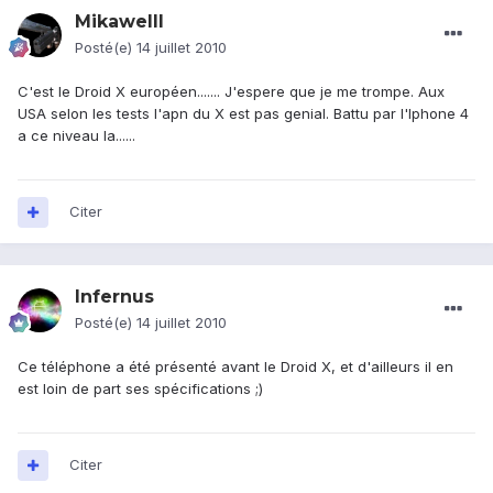
Mikawelll
Posté(e)
14 juillet 2010
C'est le Droid X européen....... J'espere que je me trompe. Aux
USA selon les tests l'apn du X est pas genial. Battu par l'Iphone 4
a ce niveau la......
Citer
Infernus
Posté(e)
14 juillet 2010
Ce téléphone a été présenté avant le Droid X, et d'ailleurs il en
est loin de part ses spécifications ;)
Citer