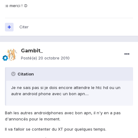
:o merci ! :D
Citer
Gambit_
Posté(e)
20 octobre 2010
Citation
Je ne sais pas si je dois encore attendre le htc hd ou un
autre android phone avec un bon apn....
Bah les autres androidphones avec bon apn, il n'y en a pas
d'annoncés pour le moment.
Il va falloir se contenter du XT pour quelques temps.