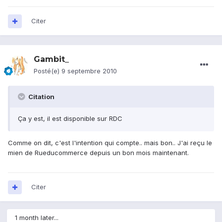
Citer
Gambit_
Posté(e)
9 septembre 2010
Citation
Ça y est, il est disponible sur RDC
Comme on dit, c'est l'intention qui compte.. mais bon.. J'ai reçu le
mien de Rueducommerce depuis un bon mois maintenant.
Citer
1 month later...