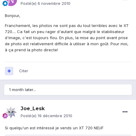
Posté(e)
6 novembre 2010
Bonjour,
Franchement, les photos ne sont pas du tout terribles avec le XT
720.... Ca fait un peu rager d'autant que malgré le stabilisateur
d'image, c'est toujours flou. En plus, la mise au point avant prise
de photo est relativement difficile à utiliser à mon goût. Pour moi,
à ça prend la photo directe!
Citer
1 month later...
Joe_Lesk
Posté(e)
19 décembre 2010
Si quelqu'un est intéressé je vends un XT 720 NEUF