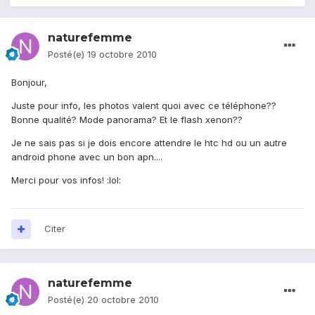
naturefemme
Posté(e)
19 octobre 2010
Bonjour,
Juste pour info, les photos valent quoi avec ce téléphone??
Bonne qualité? Mode panorama? Et le flash xenon??
Je ne sais pas si je dois encore attendre le htc hd ou un autre
android phone avec un bon apn....
Merci pour vos infos! :lol:
Citer
naturefemme
Posté(e)
20 octobre 2010