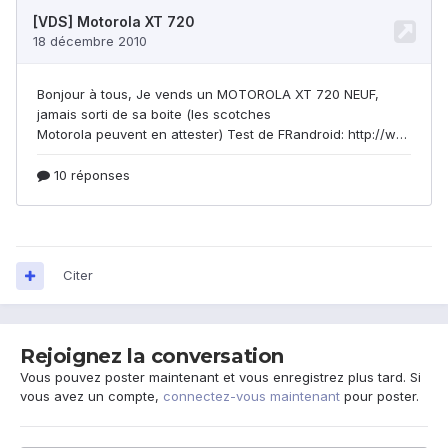
Citer
Rejoignez la conversation
Vous pouvez poster maintenant et vous enregistrez plus tard. Si
vous avez un compte,
connectez-vous maintenant
pour poster.