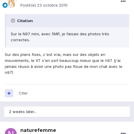
Posté(e)
23 octobre 2010
Citation
Sur le N97 mini, avec 5MP, je faisais des photos très
correctes.
Sur des plans fixes, c'est vrai, mais sur des objets en
mouvements, le XT s'en sort beaucoup mieux que le n97. (j'ai
jamais réussi à avoir une photo pas floue de mon chat avec le
n97)
Citer
2 weeks later...
naturefemme