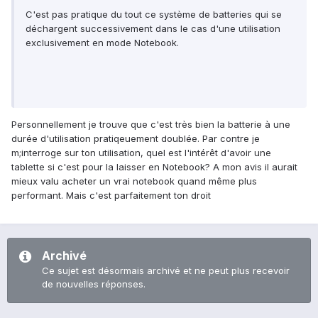
C'est pas pratique du tout ce système de batteries qui se
déchargent successivement dans le cas d'une utilisation
exclusivement en mode Notebook.
Personnellement je trouve que c'est très bien la batterie à une
durée d'utilisation pratiqeuement doublée. Par contre je
m;interroge sur ton utilisation, quel est l'intérêt d'avoir une
tablette si c'est pour la laisser en Notebook? A mon avis il aurait
mieux valu acheter un vrai notebook quand même plus
performant. Mais c'est parfaitement ton droit
Archivé
Ce sujet est désormais archivé et ne peut plus recevoir
de nouvelles réponses.