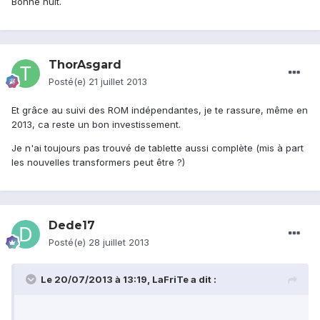
Bonne nuit.
ThorAsgard
Posté(e)
21 juillet 2013
Et grâce au suivi des ROM indépendantes, je te rassure, même en
2013, ca reste un bon investissement.
Je n'ai toujours pas trouvé de tablette aussi complète (mis à part
les nouvelles transformers peut être ?)
Dede17
Posté(e)
28 juillet 2013
Le 20/07/2013 à 13:19, LaFriTe a dit :