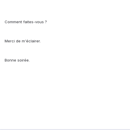
Comment faites-vous ?
Merci de m'éclairer.
Bonne soirée.