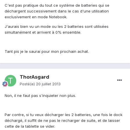
C'est pas pratique du tout ce système de batteries qui se
déchargent successivement dans le cas d'une utilisation
exclusivement en mode Notebook.
J'aurais bien vu un mode ou les 2 batteries sont utilisées
simultanément et arrivent à 0% ensemble.
Tant pis je le saurai pour mon prochain achat.
ThorAsgard
Posté(e)
20 juillet 2013
Non, il ne faut pas s'inquieter non plus.
Par contre, si tu veux décharger les 2 batteries, une fois le dock
déchargé, il suffit de ne pas le recharger de suite, et de laisser
cette de la tablette se vider.