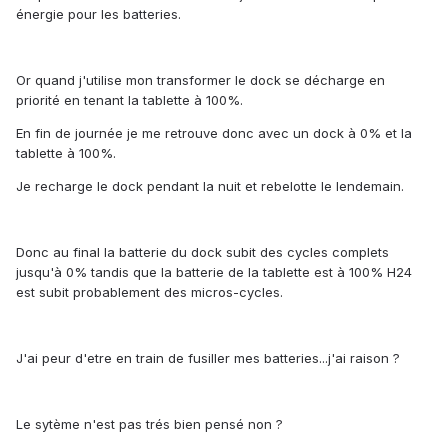
énergie pour les batteries.
Or quand j'utilise mon transformer le dock se décharge en
priorité en tenant la tablette à 100%.
En fin de journée je me retrouve donc avec un dock à 0% et la
tablette à 100%.
Je recharge le dock pendant la nuit et rebelotte le lendemain.
Donc au final la batterie du dock subit des cycles complets
jusqu'à 0% tandis que la batterie de la tablette est à 100% H24
est subit probablement des micros-cycles.
J'ai peur d'etre en train de fusiller mes batteries...j'ai raison ?
Le sytème n'est pas trés bien pensé non ?