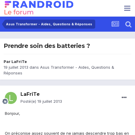
Asus Transformer - Aides, Questions & Réponses
Prendre soin des batteries ?
Par
LaFriTe
19 juillet 2013
dans
Asus Transformer - Aides, Questions &
Réponses
LaFriTe
Posté(e)
19 juillet 2013
Bonjour,
On préconise assez souvent de ne jamais descendre trop bas en