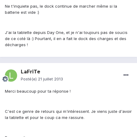
Ne t'inquiete pas, le dock continue de marcher même si la
batterie est vide :)
J'ai la tablette depuis Day One, et je n'ai toujours pas de soucis
de ce coté là :) Pourtant, il en a fait le dock des charges et des
décharges !
LaFriTe
Posté(e)
21 juillet 2013
Merci beaucoup pour ta réponse !
C'est ce genre de retours qui m'intéressent. Je viens juste d'avoir
la tablette et pour le coup ca me rassure.