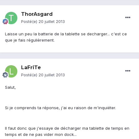
ThorAsgard
Posté(e)
20 juillet 2013
Laisse un peu la batterie de la tablette se decharger... c'est ce
que je fais régulièrement.
LaFriTe
Posté(e)
20 juillet 2013
Salut,
Si je comprends ta réponse, j'ai eu raison de m'inquiéter.
Il faut donc que j'essaye de décharger ma tablette de temps en
temps et de ne pas vider mon dock...