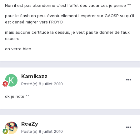
Non il est pas abandonné c'est l'effet des vacances je pense ^^
pour le flash on peut éventuellement l'espérer sur GAOSP vu qu'il
est censé migrer vers FROYO
mais aucune certitude la dessus, je veut pas te donner de faux
espoirs
on verra bien
Kamikazz
Posté(e)
8 juillet 2010
ok je note ^^
ReaZy
Posté(e)
8 juillet 2010