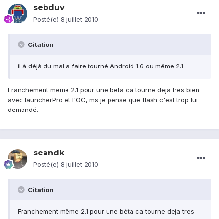
sebduv
Posté(e)
8 juillet 2010
Citation
il à déjà du mal a faire tourné Android 1.6 ou même 2.1
Franchement même 2.1 pour une béta ca tourne deja tres bien
avec launcherPro et l'OC, ms je pense que flash c'est trop lui
demandé.
seandk
Posté(e)
8 juillet 2010
Citation
Franchement même 2.1 pour une béta ca tourne deja tres