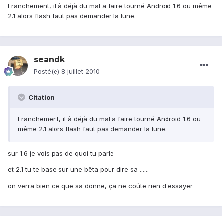
Franchement, il à déjà du mal a faire tourné Android 1.6 ou même
2.1 alors flash faut pas demander la lune.
seandk
Posté(e)
8 juillet 2010
Citation
Franchement, il à déjà du mal a faire tourné Android 1.6 ou
même 2.1 alors flash faut pas demander la lune.
sur 1.6 je vois pas de quoi tu parle
et 2.1 tu te base sur une bêta pour dire sa ......
on verra bien ce que sa donne, ça ne coûte rien d'essayer