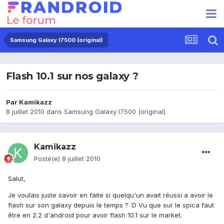
Samsung Galaxy I7500 (original)
Flash 10.1 sur nos galaxy ?
Par
Kamikazz
8 juillet 2010
dans
Samsung Galaxy I7500 (original)
Kamikazz
Posté(e)
8 juillet 2010
Salut,
Je voulais juste savoir en faite si quelqu'un avait réussi a avoir le
flash sur son galaxy depuis le temps ? :D Vu que sur le spica faut
être en 2.2 d'android pour avoir flash 10.1 sur le market.