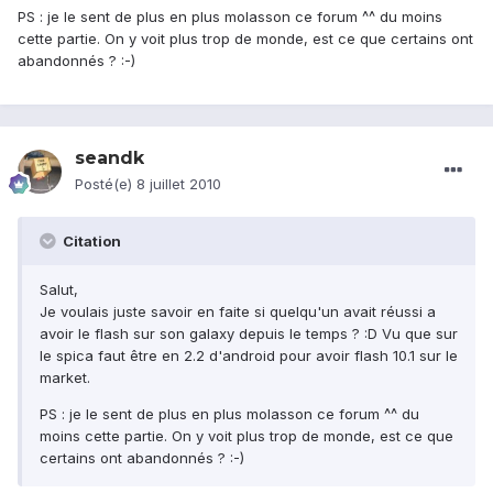
PS : je le sent de plus en plus molasson ce forum ^^ du moins
cette partie. On y voit plus trop de monde, est ce que certains ont
abandonnés ? :-)
seandk
Posté(e)
8 juillet 2010
Citation
Salut,
Je voulais juste savoir en faite si quelqu'un avait réussi a
avoir le flash sur son galaxy depuis le temps ? :D Vu que sur
le spica faut être en 2.2 d'android pour avoir flash 10.1 sur le
market.
PS : je le sent de plus en plus molasson ce forum ^^ du
moins cette partie. On y voit plus trop de monde, est ce que
certains ont abandonnés ? :-)