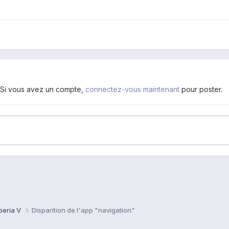
. Si vous avez un compte,
connectez-vous maintenant
pour poster.
peria V
Disparition de l'app "navigation"