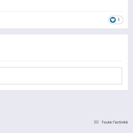
1
Toute l’activité