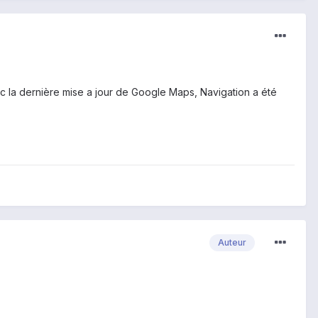
vec la dernière mise a jour de Google Maps, Navigation a été
Auteur