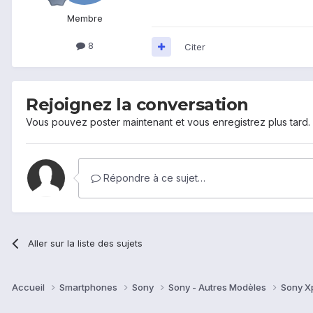
Membre
8
Citer
Rejoignez la conversation
Vous pouvez poster maintenant et vous enregistrez plus tard
Répondre à ce sujet…
Aller sur la liste des sujets
Accueil
Smartphones
Sony
Sony - Autres Modèles
Sony X