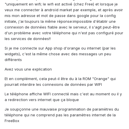
"uniquement en wifi; le wifi est activé (chez Free) et lorsque je
veux me connecter à androïd market par exemple, et après avoir
mis mon adresse et mot de passe dans google pour la config
initiale, j'ai toujours la même réponse:impossible d'établir une
connexion de données fiable avec le serveur, il s'agit peut-être
d'un problème avec votre téléphone qui n'est pas configuré pour
les services de données!!
Si je me connecte sur App shop d'orange ou internet (par les
widgets), c'est la même chose avec des messages un peu
différents
Avez vous une explication
Et en complément, cela peut-il être du à la ROM "Orange" qui
pourrait interdire les connexions de données par WIFI
Le téléphone affiche WIFI connecté mais c'est au moment ou il y
a redirection vers internet que ça bloque
Je soupçonne une mauvaise programmation de paramètres du
téléphone qui ne comprend pas les paramètres internet de la
FreeBox