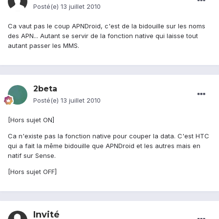
Posté(e)
13 juillet 2010
Ca vaut pas le coup APNDroid, c'est de la bidouille sur les noms
des APN... Autant se servir de la fonction native qui laisse tout
autant passer les MMS.
2beta
Posté(e)
13 juillet 2010
[Hors sujet ON]
Ca n'existe pas la fonction native pour couper la data. C'est HTC
qui a fait la même bidouille que APNDroid et les autres mais en
natif sur Sense.
[Hors sujet OFF]
Invité