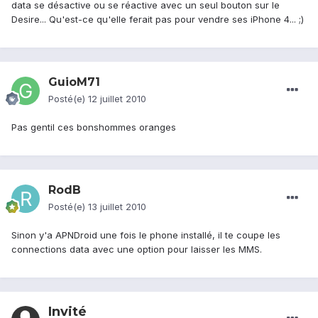
data se désactive ou se réactive avec un seul bouton sur le
Desire... Qu'est-ce qu'elle ferait pas pour vendre ses iPhone 4... ;)
GuioM71
Posté(e)
12 juillet 2010
Pas gentil ces bonshommes oranges
RodB
Posté(e)
13 juillet 2010
Sinon y'a APNDroid une fois le phone installé, il te coupe les
connections data avec une option pour laisser les MMS.
Invité