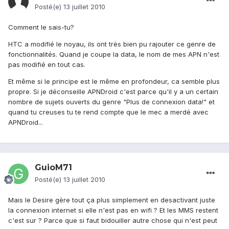
Posté(e)
13 juillet 2010
Comment le sais-tu?
HTC a modifié le noyau, ils ont très bien pu rajouter ce genre de
fonctionnalités. Quand je coupe la data, le nom de mes APN n'est
pas modifié en tout cas.
Et même si le principe est le même en profondeur, ca semble plus
propre. Si je déconseille APNDroid c'est parce qu'il y a un certain
nombre de sujets ouverts du genre "Plus de connexion data!" et
quand tu creuses tu te rend compte que le mec a merdé avec
APNDroid...
GuioM71
Posté(e)
13 juillet 2010
Mais le Desire gère tout ça plus simplement en desactivant juste
la connexion internet si elle n'est pas en wifi ? Et les MMS restent
c'est sur ? Parce que si faut bidouiller autre chose qui n'est peut