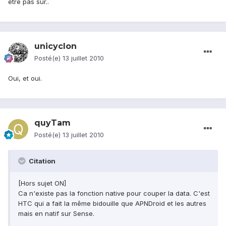
etre pas sur..
unicyclon
Posté(e)
13 juillet 2010
Oui, et oui.
quyTam
Posté(e)
13 juillet 2010
Citation
[Hors sujet ON]
Ca n'existe pas la fonction native pour couper la data. C'est
HTC qui a fait la même bidouille que APNDroid et les autres
mais en natif sur Sense.