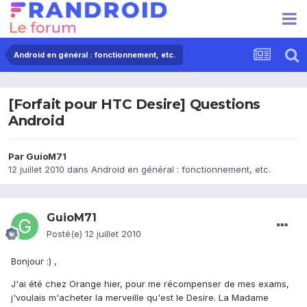
Android en général : fonctionnement, etc.
[Forfait pour HTC Desire] Questions
Android
Par
GuioM71
12 juillet 2010
dans
Android en général : fonctionnement, etc.
GuioM71
Posté(e)
12 juillet 2010
Bonjour :) ,
J'ai été chez Orange hier, pour me récompenser de mes exams,
j'voulais m'acheter la merveille qu'est le Desire. La Madame