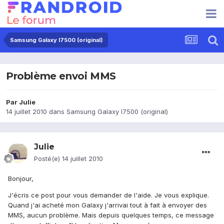
Samsung Galaxy I7500 (original)
Problème envoi MMS
Par
Julie
14 juillet 2010
dans
Samsung Galaxy I7500 (original)
Julie
Posté(e)
14 juillet 2010
Bonjour,
J'écris ce post pour vous demander de l'aide. Je vous explique.
Quand j'ai acheté mon Galaxy j'arrivai tout à fait à envoyer des
MMS, aucun problème. Mais depuis quelques temps, ce message