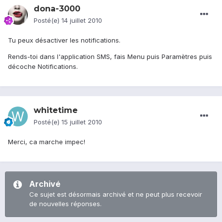
dona-3000
Posté(e)
14 juillet 2010
Tu peux désactiver les notifications.
Rends-toi dans l'application SMS, fais Menu puis Paramètres puis
décoche Notifications.
whitetime
Posté(e)
15 juillet 2010
Merci, ca marche impec!
Archivé
Ce sujet est désormais archivé et ne peut plus recevoir
de nouvelles réponses.