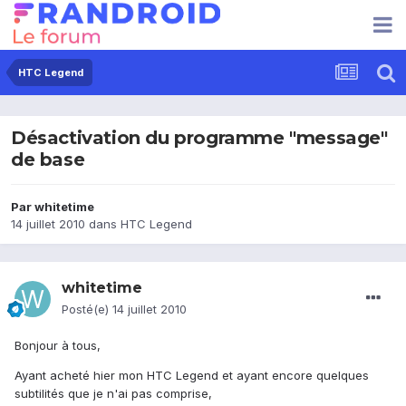
HTC Legend
Désactivation du programme "message"
de base
Par
whitetime
14 juillet 2010
dans
HTC Legend
whitetime
Posté(e)
14 juillet 2010
Bonjour à tous,
Ayant acheté hier mon HTC Legend et ayant encore quelques
subtilités que je n'ai pas comprise,