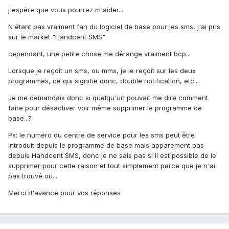
j'espère que vous pourrez m'aider...
N'étant pas vraiment fan du logiciel de base pour les sms, j'ai pris
sur le market "Handcent SMS"
cependant, une petite chose me dérange vraiment bcp...
Lorsque je reçoit un sms, ou mms, je le reçoit sur les deux
programmes, ce qui signifie donc, double notification, etc...
Je me demandais donc si quelqu'un pouvait me dire comment
faire pour désactiver voir même supprimer le programme de
base...?
Ps: le numéro du centre de service pour les sms peut être
introduit depuis le programme de base mais apparement pas
depuis Handcent SMS, donc je ne sais pas si il est possible de le
supprimer pour cette raison et tout simplement parce que je n'ai
pas trouvé ou...
Merci d'avance pour vos réponses