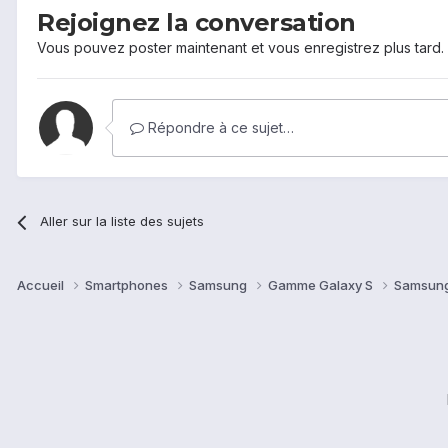
Rejoignez la conversation
Vous pouvez poster maintenant et vous enregistrez plus tard
Répondre à ce sujet…
Aller sur la liste des sujets
Accueil
Smartphones
Samsung
Gamme Galaxy S
Samsung