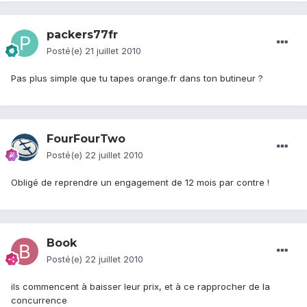
packers77fr
Posté(e)
21 juillet 2010
Pas plus simple que tu tapes orange.fr dans ton butineur ?
FourFourTwo
Posté(e)
22 juillet 2010
Obligé de reprendre un engagement de 12 mois par contre !
Book
Posté(e)
22 juillet 2010
ils commencent à baisser leur prix, et à ce rapprocher de la
concurrence