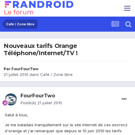
Café / Zone libre
Nouveaux tarifs Orange
Téléphone/Internet/TV !
Par
FourFourTwo
21 juillet 2010
dans
Café / Zone libre
FourFourTwo
Posté(e)
21 juillet 2010
Salut à tous,
Je me baladais tranquillement sur le site internet de ces escrocs
d'orange et j'ai remarquer que depuis le 10 juin 2010 les tarifs