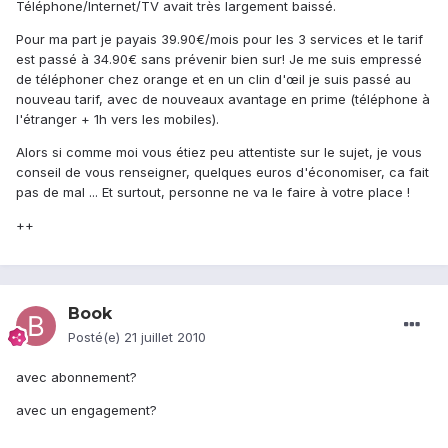
Téléphone/Internet/TV avait très largement baissé.
Pour ma part je payais 39.90€/mois pour les 3 services et le tarif
est passé à 34.90€ sans prévenir bien sur! Je me suis empressé
de téléphoner chez orange et en un clin d'œil je suis passé au
nouveau tarif, avec de nouveaux avantage en prime (téléphone à
l'étranger + 1h vers les mobiles).
Alors si comme moi vous étiez peu attentiste sur le sujet, je vous
conseil de vous renseigner, quelques euros d'économiser, ca fait
pas de mal ... Et surtout, personne ne va le faire à votre place !
++
Book
Posté(e)
21 juillet 2010
avec abonnement?
avec un engagement?