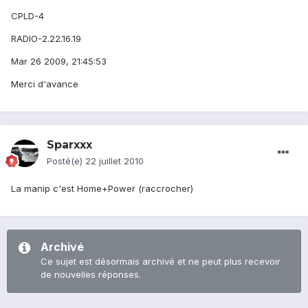
CPLD-4
RADIO-2.22.16.19
Mar 26 2009, 21:45:53
Merci d'avance
Sparxxx
Posté(e)
22 juillet 2010
La manip c'est Home+Power (raccrocher)
Archivé
Ce sujet est désormais archivé et ne peut plus recevoir
de nouvelles réponses.