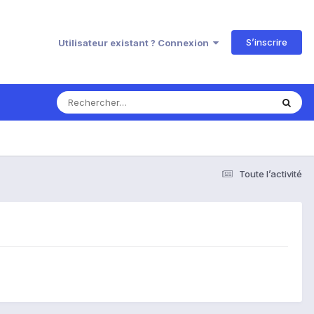
S’inscrire
Utilisateur existant ? Connexion
Toute l’activité