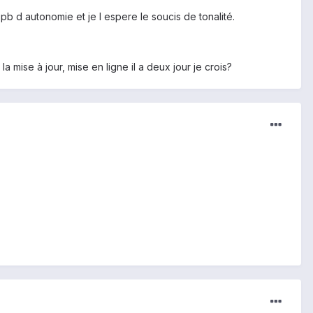
pb d autonomie et je l espere le soucis de tonalité.
a mise à jour, mise en ligne il a deux jour je crois?