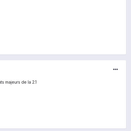
s majeurs de la 2.1