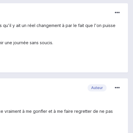
qu'il y ait un réel changement à par le fait que l'on puisse
nir une journée sans soucis.
Auteur
nce vraiment à me gonfler et à me faire regretter de ne pas