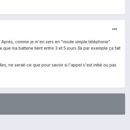
ne. Après, comme je m'en sers en "mode simple téléphone"
que ma batterie tient entre 3 et 5 jours (là par exemple ça fait
es, ne serait-ce que pour savoir si l'appel s'est initié ou pas