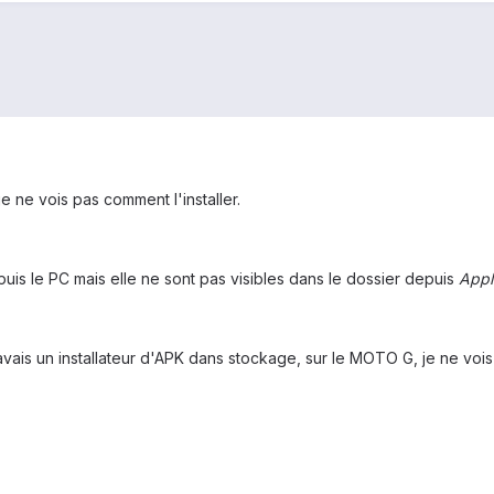
je ne vois pas comment l'installer.
uis le PC mais elle ne sont pas visibles dans le dossier depuis
Appl
vais un installateur d'APK dans stockage, sur le MOTO G, je ne vois pas