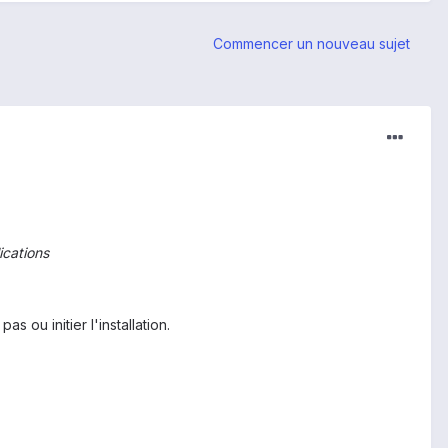
Commencer un nouveau sujet
ications
 ou initier l'installation.