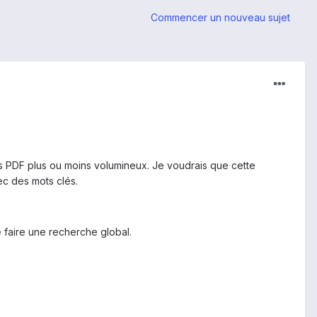
Commencer un nouveau sujet
s PDF plus ou moins volumineux. Je voudrais que cette
ec des mots clés.
e faire une recherche global.