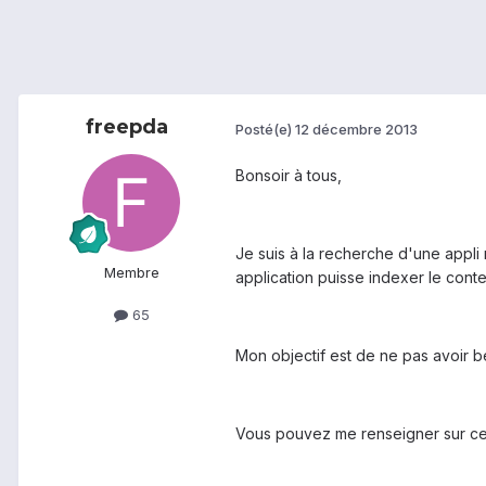
freepda
Posté(e)
12 décembre 2013
Bonsoir à tous,
Je suis à la recherche d'une appl
Membre
application puisse indexer le con
65
Mon objectif est de ne pas avoir b
Vous pouvez me renseigner sur ce 