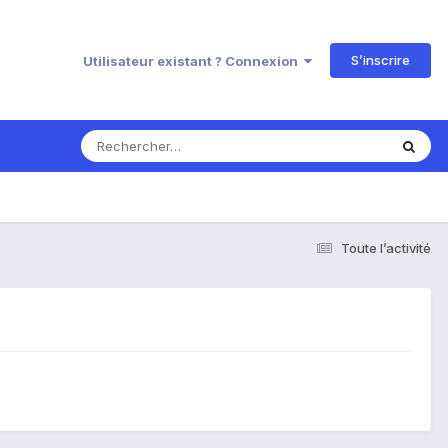
S’inscrire
Utilisateur existant ? Connexion
Toute l’activité