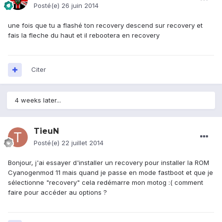
Posté(e)
26 juin 2014
une fois que tu a flashé ton recovery descend sur recovery et
fais la fleche du haut et il rebootera en recovery
Citer
4 weeks later...
TieuN
Posté(e)
22 juillet 2014
Bonjour, j'ai essayer d'installer un recovery pour installer la ROM
Cyanogenmod 11 mais quand je passe en mode fastboot et que je
sélectionne "recovery" cela redémarre mon motog :( comment
faire pour accéder au options ?