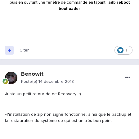
puis en ouvrant une fenêtre de commande en tapant :
adb reboot
bootloader
Citer
1
Benowit
Posté(e)
14 décembre 2013
Juste un petit retour de ce Recovery :)
-l'installation de zip non signé fonctionne, ainsi que le backup et
la restauration du systéme ce qui est un très bon point