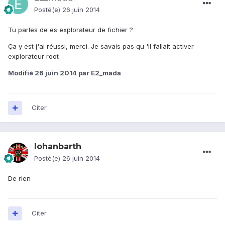
Posté(e)
26 juin 2014
Tu parles de es explorateur de fichier ?
Ça y est j'ai réussi, merci. Je savais pas qu 'il fallait activer
explorateur root
Modifié
26 juin 2014
par E2_mada
Citer
lohanbarth
Posté(e)
26 juin 2014
De rien
Citer