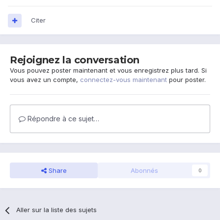
Citer
Rejoignez la conversation
Vous pouvez poster maintenant et vous enregistrez plus tard. Si
vous avez un compte,
connectez-vous maintenant
pour poster.
Répondre à ce sujet…
Share
Abonnés
0
Aller sur la liste des sujets