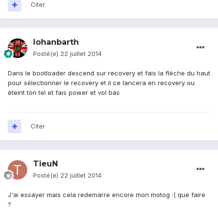
Citer
lohanbarth
Posté(e)
22 juillet 2014
Dans le bootloader descend sur recovery et fais la flèche du haut
pour sélectionner le recovery et il ce lancera en recovery ou
éteint ton tel et fais power et vol bas
Citer
TieuN
Posté(e)
22 juillet 2014
J'ai essayer mais cela redemarre encore mon motog :( que faire
?