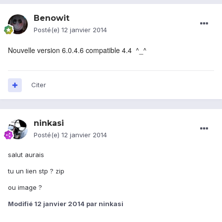
Benowit
Posté(e)
12 janvier 2014
Nouvelle version 6.0.4.6 compatible 4.4 ^_^
Citer
ninkasi
Posté(e)
12 janvier 2014
salut aurais
tu un lien stp ? zip
ou image ?
Modifié
12 janvier 2014
par ninkasi