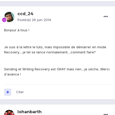
ccd_24
Posté(e)
26 juin 2014
Bonjour à tous !
Je suis à la lettre le tuto, mais impossible de démarrer en mode
Recovery.....je tel se lance normalement....comment faire?
Sending et Writing Recovery est OKAY mais rien....je sèche...Merci
d'avance !
Citer
lohanbarth