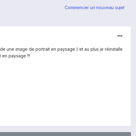
Commencer un nouveau sujet
de une image de portrait en paysage ) et au plus je réinstalle
t en paysage !!!