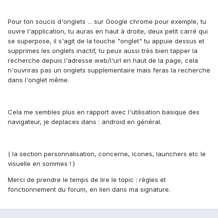
Pour ton soucis d'onglets ... sur Google chrome pour exemple, tu
ouvre l'application, tu auras en haut à droite, deux petit carré qui
se superpose, il s'agit de la touche "onglet" tu appuie dessus et
supprimes les onglets inactif, tu peux aussi très bien tapper la
recherche depuis l'adresse web/l'url en haut de la page, cela
n'ouvriras pas un onglets supplementaire mais feras la recherche
dans l'onglet même.
Cela me sembles plus en rapport avec l'utilisation basique des
navigateur, je deplaces dans : android en général.
( la section personnalisation, concerne, icones, launchers etc le
visuelle en sommes ! )
Merci de prendre le temps de lire le topic : règles et
fonctionnement du forum, en lien dans ma signature.