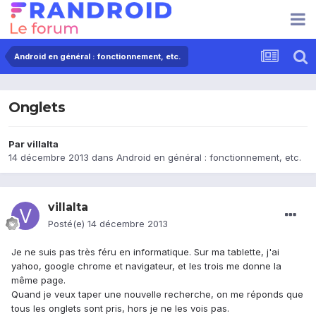
Android en général : fonctionnement, etc.
Onglets
Par
villalta
14 décembre 2013
dans
Android en général : fonctionnement, etc.
villalta
Posté(e)
14 décembre 2013
Je ne suis pas très féru en informatique. Sur ma tablette, j'ai
yahoo, google chrome et navigateur, et les trois me donne la
même page.
Quand je veux taper une nouvelle recherche, on me réponds que
tous les onglets sont pris, hors je ne les vois pas.