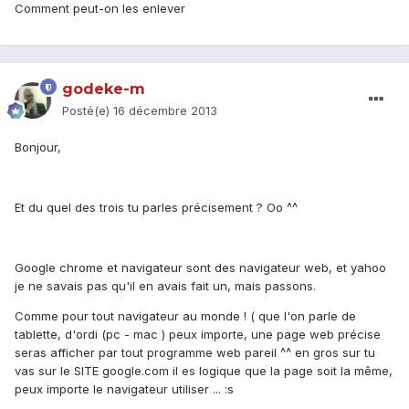
Comment peut-on les enlever
godeke-m
Posté(e)
16 décembre 2013
Bonjour,
Et du quel des trois tu parles précisement ? Oo ^^
Google chrome et navigateur sont des navigateur web, et yahoo
je ne savais pas qu'il en avais fait un, mais passons.
Comme pour tout navigateur au monde ! ( que l'on parle de
tablette, d'ordi (pc - mac ) peux importe, une page web précise
seras afficher par tout programme web pareil ^^ en gros sur tu
vas sur le SITE google.com il es logique que la page soit la même,
peux importe le navigateur utiliser ... :s