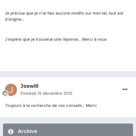
Je précise que je n'ai fais aucune modifs sur mon tel, tout est
d'origine...
J'espère que je trouverai une réponse... Merci à vous
Joswill
Posté(e)
15 décembre 2013
Toujours à la recherche de vos conseils... Merci
Archivé