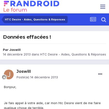
HTC Desire - Aides, Questions & Réponses
Données effacées !
Par
Joswill
14 décembre 2013
dans
HTC Desire - Aides, Questions & Réponses
Joswill
Posté(e)
14 décembre 2013
Bonjour,
Je fais appel à votre aide, car mon htc Desire vient de me faire
quelque chose de terrible.