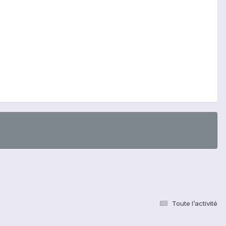
Toute l’activité