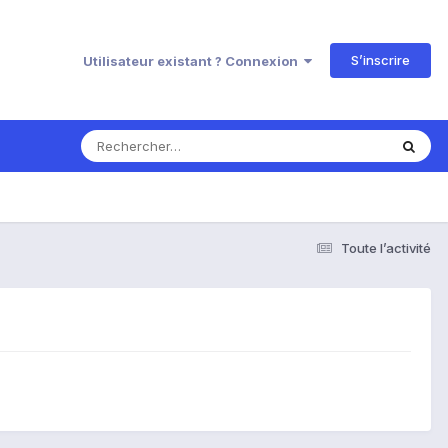
S’inscrire
Utilisateur existant ? Connexion
Toute l’activité