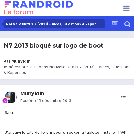
Nouvelle Nexus 7 (2013) - Aides, Questions & Réponses
N7 2013 bloqué sur logo de boot
Par
Muhyidin
15 décembre 2013
dans
Nouvelle Nexus 7 (2013) - Aides, Questions
& Réponses
Muhyidin
Posté(e)
15 décembre 2013
Salut
J'ai suivi le tuto du forum pour unlocker la tablette, installer TWP