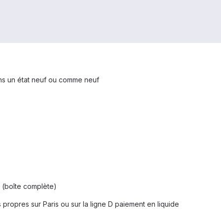
ns un état neuf ou comme neuf
 (boîte complète)
s propres sur Paris ou sur la ligne D paiement en liquide