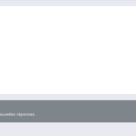
nouvelles réponses.