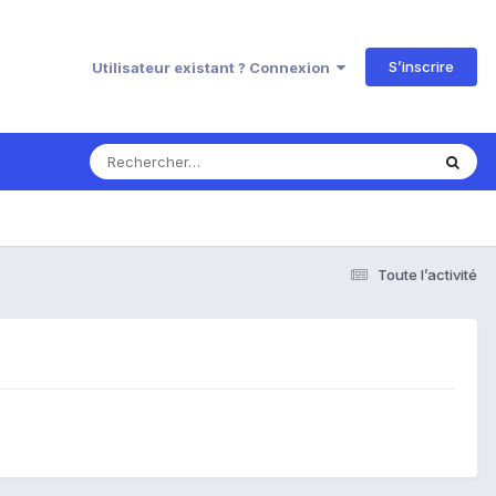
S’inscrire
Utilisateur existant ? Connexion
Toute l’activité