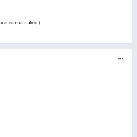
remière utilisation )