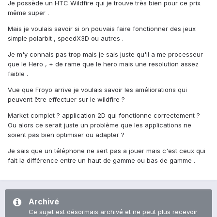
Je possède un HTC Wildfire qui je trouve très bien pour ce prix
même super .
Mais je voulais savoir si on pouvais faire fonctionner des jeux
simple polarbit , speedX3D ou autres .
Je m'y connais pas trop mais je sais juste qu'il a me processeur
que le Hero , + de rame que le hero mais une resolution assez
faible .
Vue que Froyo arrive je voulais savoir les améliorations qui
peuvent être effectuer sur le wildfire ?
Market complet ? application 2D qui fonctionne correctement ?
Ou alors ce serait juste un problème que les applications ne
soient pas bien optimiser ou adapter ?
Je sais que un téléphone ne sert pas a jouer mais c'est ceux qui
fait la différence entre un haut de gamme ou bas de gamme .
Archivé
Ce sujet est désormais archivé et ne peut plus recevoir