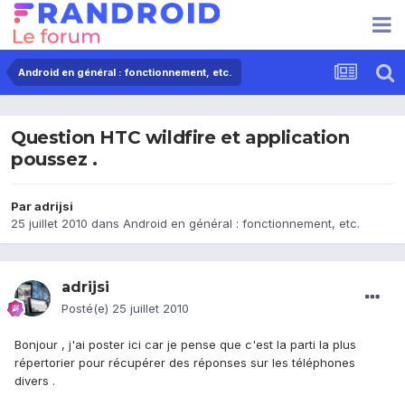
Android en général : fonctionnement, etc.
Question HTC wildfire et application
poussez .
Par
adrijsi
25 juillet 2010
dans
Android en général : fonctionnement, etc.
adrijsi
Posté(e)
25 juillet 2010
Bonjour , j'ai poster ici car je pense que c'est la parti la plus
répertorier pour récupérer des réponses sur les téléphones
divers .