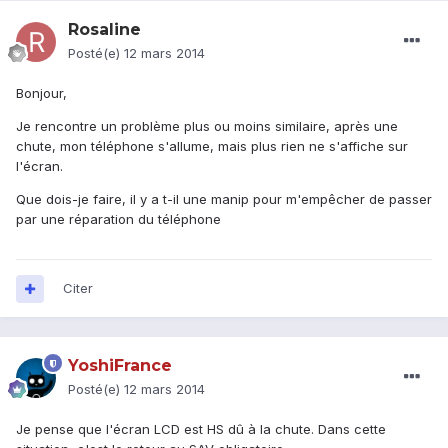
Rosaline
Posté(e)
12 mars 2014
Bonjour,
Je rencontre un problème plus ou moins similaire, après une
chute, mon téléphone s'allume, mais plus rien ne s'affiche sur
l'écran.
Que dois-je faire, il y a t-il une manip pour m'empêcher de passer
par une réparation du téléphone
Citer
YoshiFrance
Posté(e)
12 mars 2014
Je pense que l'écran LCD est HS dû à la chute. Dans cette