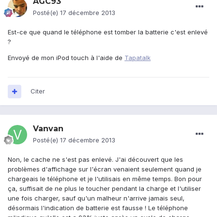
AGC93
Posté(e)
17 décembre 2013
Est-ce que quand le téléphone est tomber la batterie c'est enlevé
?
Envoyé de mon iPod touch à l'aide de
Tapatalk
Citer
Vanvan
Posté(e)
17 décembre 2013
Non, le cache ne s'est pas enlevé. J'ai découvert que les
problèmes d'affichage sur l'écran venaient seulement quand je
chargeais le téléphone et je l'utilisais en même temps. Bon pour
ça, suffisait de ne plus le toucher pendant la charge et l'utiliser
une fois charger, sauf qu'un malheur n'arrive jamais seul,
désormais l'indication de batterie est fausse ! Le téléphone