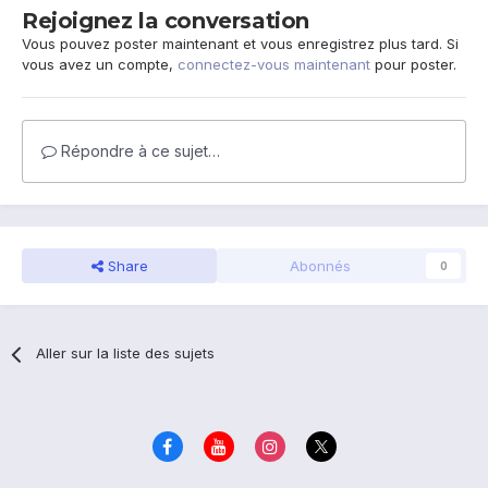
Rejoignez la conversation
Vous pouvez poster maintenant et vous enregistrez plus tard. Si
vous avez un compte,
connectez-vous maintenant
pour poster.
Répondre à ce sujet…
Share
Abonnés
0
Aller sur la liste des sujets