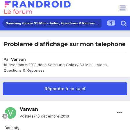
Samsung Galaxy S3 Mini - Aides, Questions & Réponses
Probleme d'affichage sur mon telephone
Par
Vanvan
16 décembre 2013
dans
Samsung Galaxy S3 Mini - Aides,
Questions & Réponses
Répondre à ce sujet
Vanvan
Posté(e)
16 décembre 2013
Bonsoir,