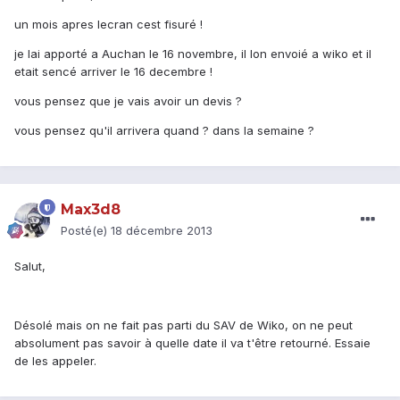
un mois apres lecran cest fisuré !
je lai apporté a Auchan le 16 novembre, il lon envoié a wiko et il
etait sencé arriver le 16 decembre !
vous pensez que je vais avoir un devis ?
vous pensez qu'il arrivera quand ? dans la semaine ?
Max3d8
Posté(e)
18 décembre 2013
Salut,
Désolé mais on ne fait pas parti du SAV de Wiko, on ne peut
absolument pas savoir à quelle date il va t'être retourné. Essaie
de les appeler.