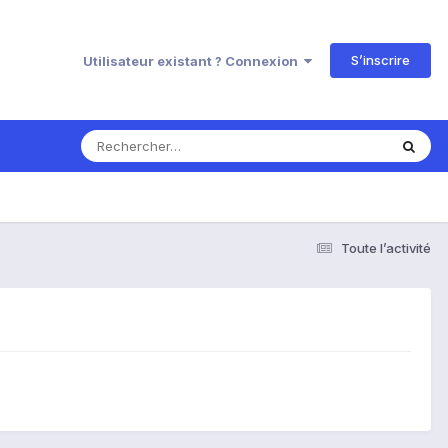
S’inscrire
Utilisateur existant ? Connexion
Toute l’activité