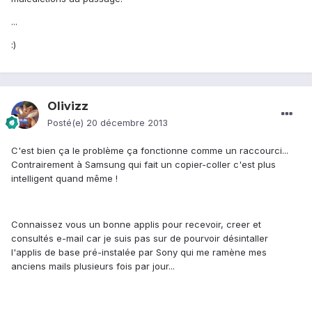
...
:)
Olivizz
Posté(e)
20 décembre 2013
C'est bien ça le problème ça fonctionne comme un raccourci...
Contrairement à Samsung qui fait un copier-coller c'est plus
intelligent quand même !
Connaissez vous un bonne applis pour recevoir, creer et
consultés e-mail car je suis pas sur de pourvoir désintaller
l'applis de base pré-instalée par Sony qui me ramène mes
anciens mails plusieurs fois par jour...