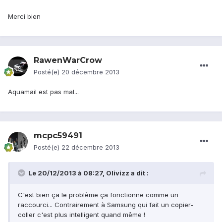
Merci bien
RawenWarCrow
Posté(e)
20 décembre 2013
Aquamail est pas mal...
mcpc59491
Posté(e)
22 décembre 2013
Le 20/12/2013 à 08:27, Olivizz a dit :
C'est bien ça le problème ça fonctionne comme un
raccourci... Contrairement à Samsung qui fait un copier-
coller c'est plus intelligent quand même !