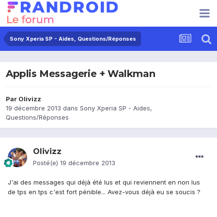
Sony Xperia SP - Aides, Questions/Réponses
Applis Messagerie + Walkman
Par
Olivizz
19 décembre 2013
dans
Sony Xperia SP - Aides,
Questions/Réponses
Olivizz
Posté(e)
19 décembre 2013
J'ai des messages qui déjà été lus et qui reviennent en non lus
de tps en tps c'est fort pénible... Avez-vous déjà eu se soucis ?