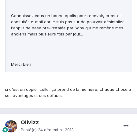
Connaissez vous un bonne applis pour recevoir, creer et
consultés e-mail car je suis pas sur de pourvoir désintaller
l'applis de base pré-instalée par Sony qui me ramène mes
anciens mails plusieurs fois par jour...
Merci bien
si c'est un copier coller ça prend de la mémoire, chaque chose a
ses avantages et ses défauts...
Olivizz
Posté(e)
24 décembre 2013