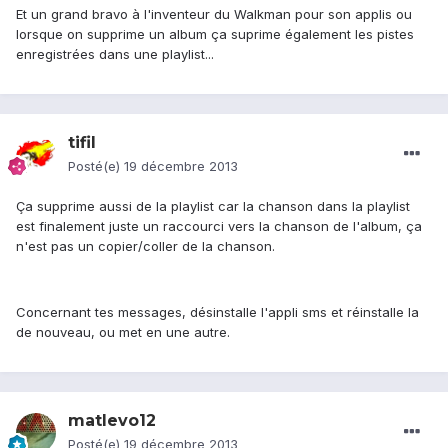
Et un grand bravo à l'inventeur du Walkman pour son applis ou
lorsque on supprime un album ça suprime également les pistes
enregistrées dans une playlist...
tifil
Posté(e)
19 décembre 2013
Ça supprime aussi de la playlist car la chanson dans la playlist
est finalement juste un raccourci vers la chanson de l'album, ça
n'est pas un copier/coller de la chanson.
Concernant tes messages, désinstalle l'appli sms et réinstalle la
de nouveau, ou met en une autre.
matlevo12
Posté(e)
19 décembre 2013