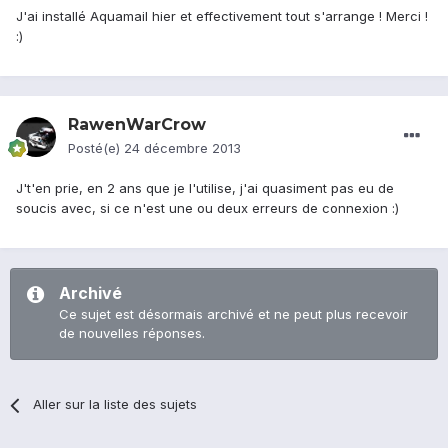
J'ai installé Aquamail hier et effectivement tout s'arrange ! Merci !
:)
RawenWarCrow
Posté(e)
24 décembre 2013
J't'en prie, en 2 ans que je l'utilise, j'ai quasiment pas eu de
soucis avec, si ce n'est une ou deux erreurs de connexion :)
Archivé
Ce sujet est désormais archivé et ne peut plus recevoir
de nouvelles réponses.
Aller sur la liste des sujets